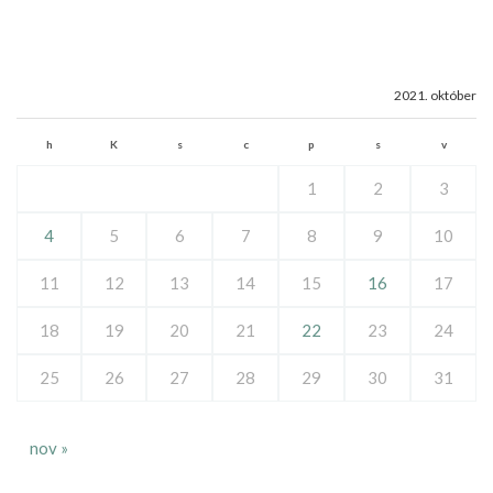
2021. október
h
K
s
c
p
s
v
1
2
3
4
5
6
7
8
9
10
11
12
13
14
15
16
17
18
19
20
21
22
23
24
25
26
27
28
29
30
31
nov »