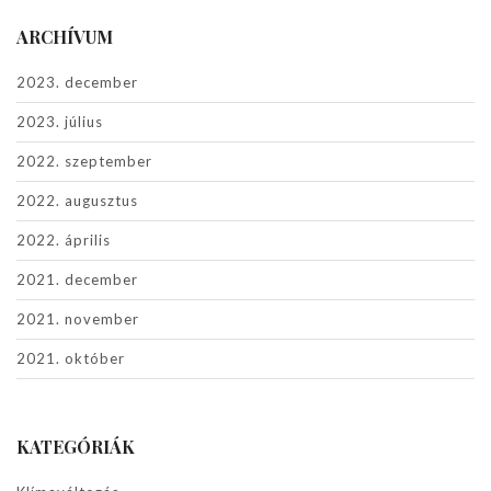
ARCHÍVUM
2023. december
2023. július
2022. szeptember
2022. augusztus
2022. április
2021. december
2021. november
2021. október
KATEGÓRIÁK