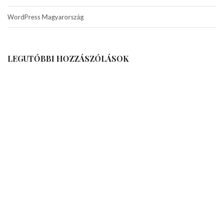
WordPress Magyarország
LEGUTÓBBI HOZZÁSZÓLÁSOK