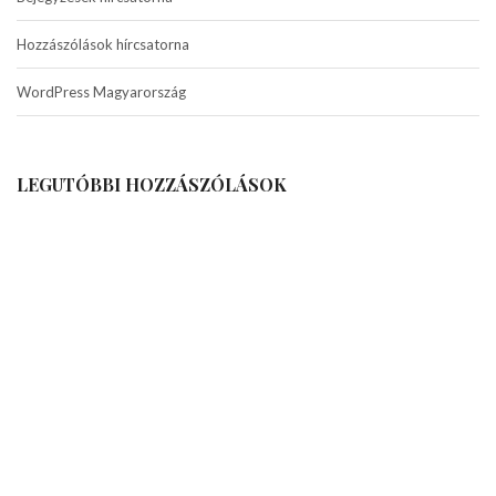
Hozzászólások hírcsatorna
WordPress Magyarország
LEGUTÓBBI HOZZÁSZÓLÁSOK