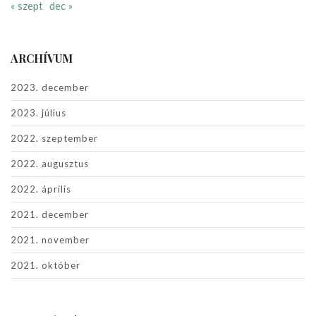
« szept
dec »
ARCHÍVUM
2023. december
2023. július
2022. szeptember
2022. augusztus
2022. április
2021. december
2021. november
2021. október