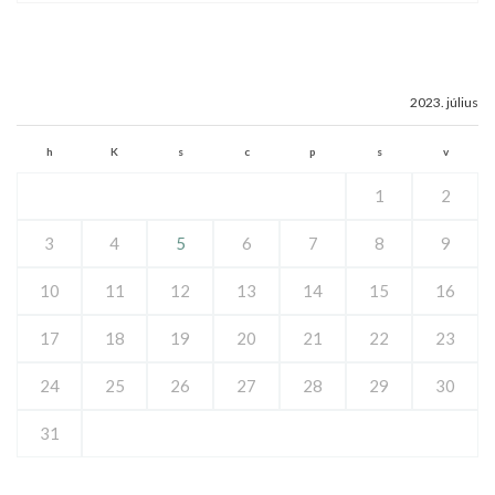
2023. július
h
K
s
c
p
s
v
1
2
3
4
5
6
7
8
9
10
11
12
13
14
15
16
17
18
19
20
21
22
23
24
25
26
27
28
29
30
31