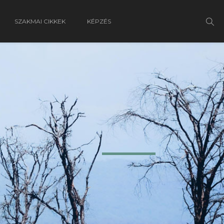
SZAKMAI CIKKEK
KÉPZÉS