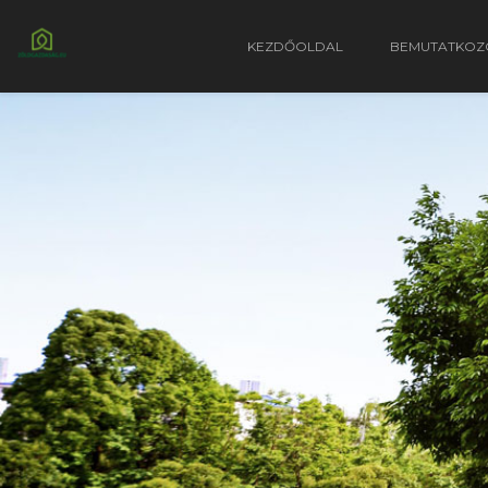
KEZDŐOLDAL
BEMUTATKOZ