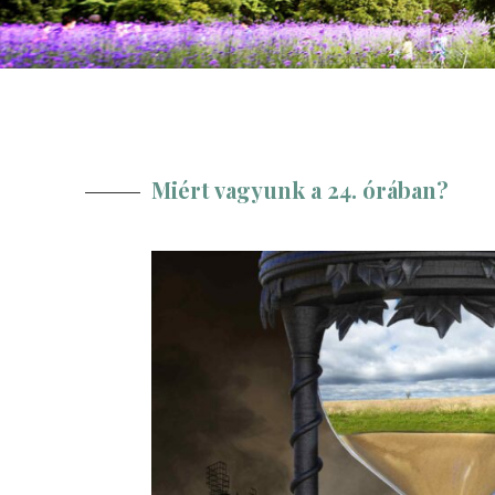
Miért vagyunk a 24. órában?