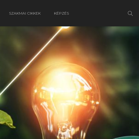
SZAKMAI CIKKEK
KÉPZÉS