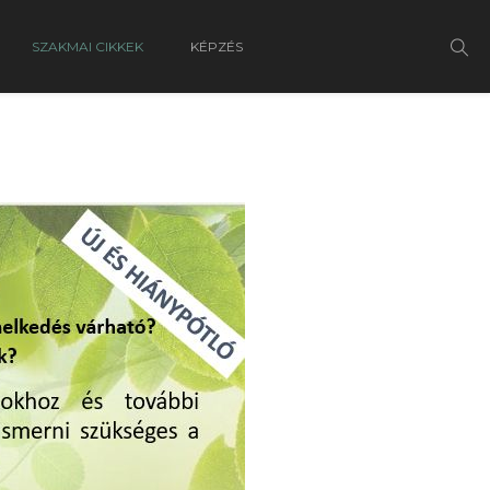
SZAKMAI CIKKEK
KÉPZÉS