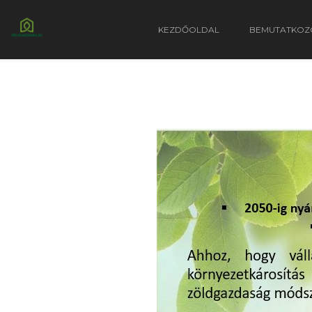
KEZDŐOLDAL
BEMUTATKOZ