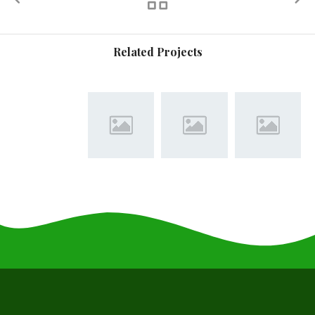
Related Projects