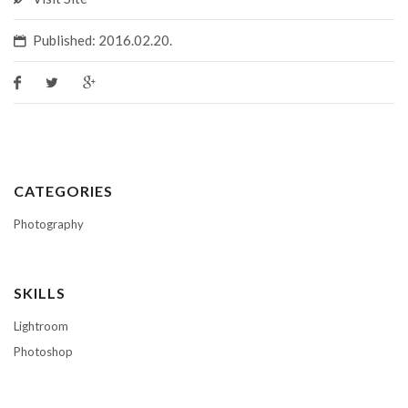
Published: 2016.02.20.
CATEGORIES
Photography
SKILLS
Lightroom
Photoshop