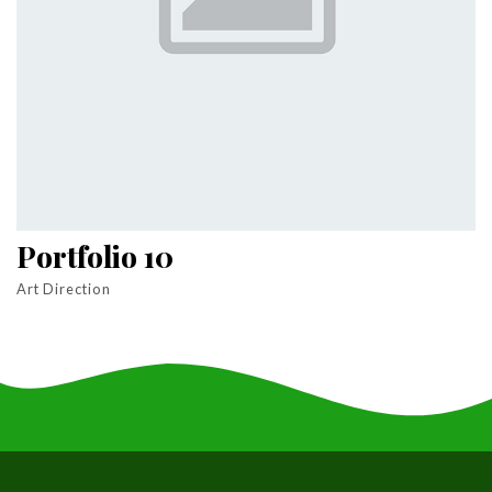
Portfolio 10
Art Direction