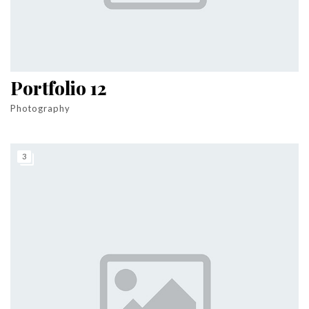
Portfolio 12
Photography
3