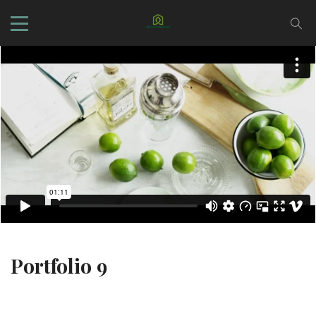
Portfolio 9