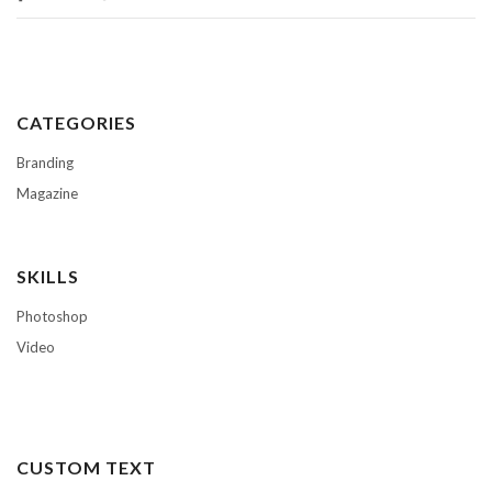
CATEGORIES
Branding
Magazine
SKILLS
Photoshop
Video
CUSTOM TEXT