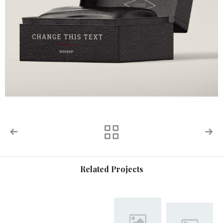
Related Projects