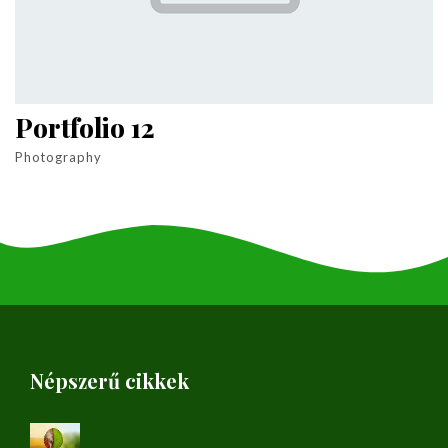
Portfolio 12
Photography
Népszerű cikkek