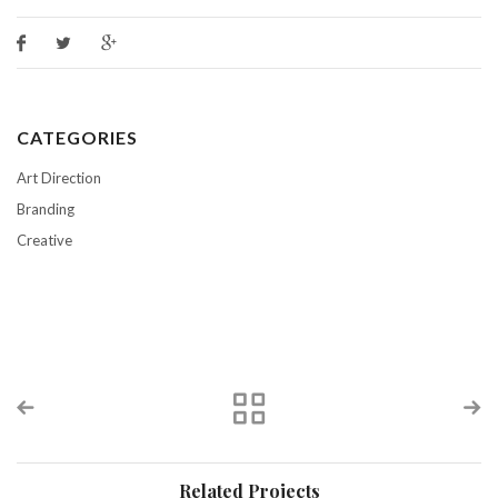
CATEGORIES
Art Direction
Branding
Creative
Related Projects