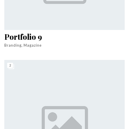
Portfolio 9
Branding, Magazine
2