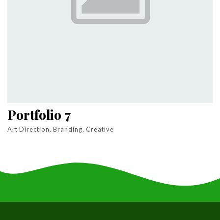
Portfolio 7
Art Direction, Branding, Creative