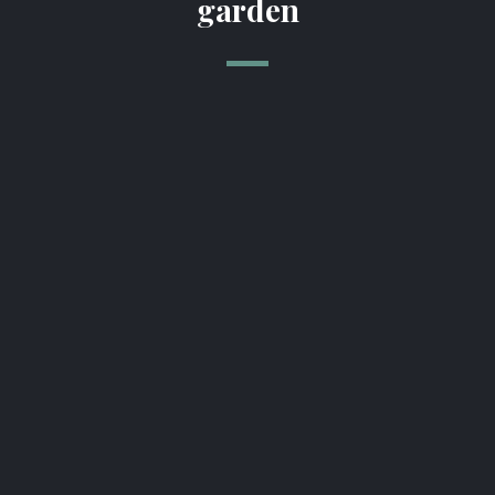
garden