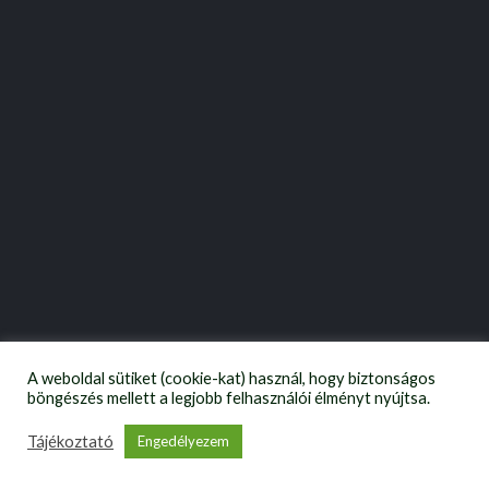
A weboldal sütiket (cookie-kat) használ, hogy biztonságos
böngészés mellett a legjobb felhasználói élményt nyújtsa.
Tájékoztató
Engedélyezem