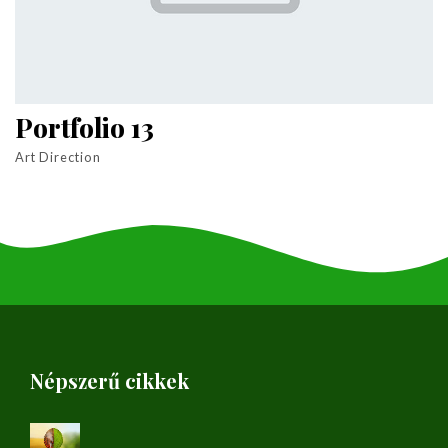
Portfolio 13
Art Direction
Népszerű cikkek