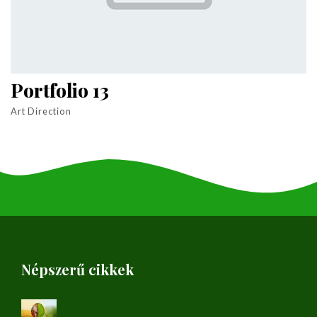
Portfolio 13
Art Direction
Népszerű cikkek