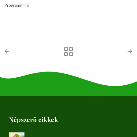
Programming
Népszerű cikkek